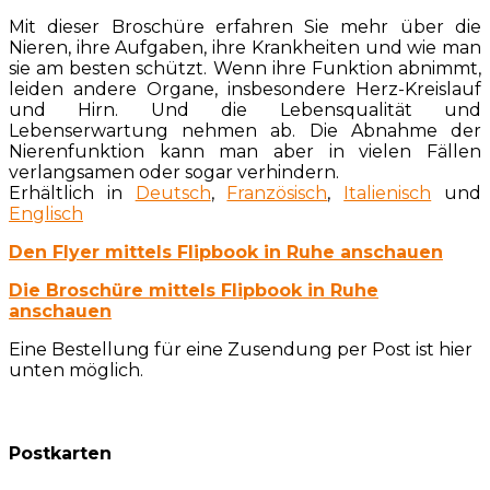
Mit dieser Broschüre erfahren Sie mehr über die
Nieren, ihre Aufgaben, ihre Krankheiten und wie man
sie am besten schützt. Wenn ihre Funktion abnimmt,
leiden andere Organe, insbesondere Herz-Kreislauf
und Hirn. Und die Lebensqualität und
Lebenserwartung nehmen ab. Die Abnahme der
Nierenfunktion kann man aber in vielen Fällen
verlangsamen oder sogar verhindern.
Erhältlich in
Deutsch
,
Französisch
,
Italienisch
und
Englisch
Den Flyer mittels Flipbook in Ruhe anschauen
Die Broschüre mittels Flipbook in Ruhe
anschauen
Eine Bestellung für eine Zusendung per Post ist hier
unten möglich.
Postkarten