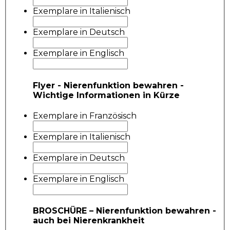
Exemplare in Italienisch
Exemplare in Deutsch
Exemplare in Englisch
Flyer - Nierenfunktion bewahren -
Wichtige Informationen in Kürze
Exemplare in Französisch
Exemplare in Italienisch
Exemplare in Deutsch
Exemplare in Englisch
BROSCHÜRE – Nierenfunktion bewahren -
auch bei Nierenkrankheit