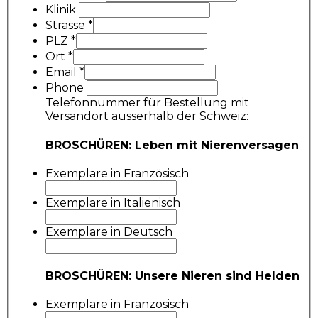
Klinik
Strasse
*
PLZ
*
Ort
*
Email
*
Phone
Telefonnummer für Bestellung mit
Versandort ausserhalb der Schweiz:
BROSCHÜREN: Leben mit Nierenversagen
Exemplare in Französisch
Exemplare in Italienisch
Exemplare in Deutsch
BROSCHÜREN: Unsere Nieren sind Helden
Exemplare in Französisch