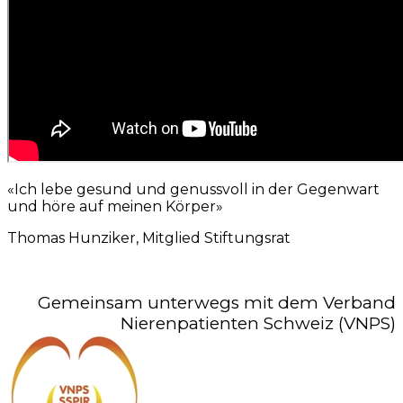
«Ich lebe gesund und genussvoll in der Gegenwart
und höre auf meinen Körper»
Thomas Hunziker, Mitglied Stiftungsrat
Gemeinsam unterwegs mit dem Verband
Nierenpatienten Schweiz (VNPS)