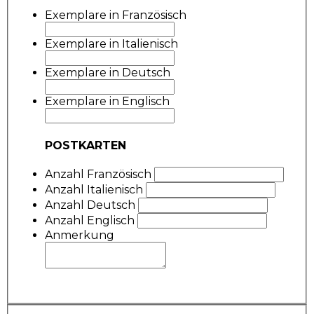
Exemplare in Französisch
Exemplare in Italienisch
Exemplare in Deutsch
Exemplare in Englisch
POSTKARTEN
Anzahl Französisch
Anzahl Italienisch
Anzahl Deutsch
Anzahl Englisch
Anmerkung