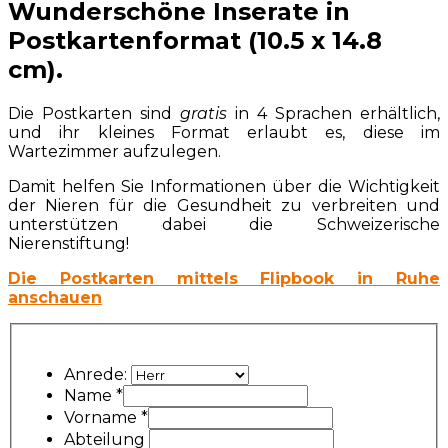
Wunderschöne Inserate in
Postkartenformat (10.5 x 14.8
cm).
Die Postkarten sind
gratis
in 4 Sprachen erhältlich,
und ihr kleines Format erlaubt es, diese im
Wartezimmer aufzulegen.
Damit helfen Sie Informationen über die Wichtigkeit
der Nieren für die Gesundheit zu verbreiten und
unterstützen dabei die Schweizerische
Nierenstiftung!
Die Postkarten mittels Flipbook in Ruhe
anschauen
Anrede:
Name
*
Vorname
*
Abteilung