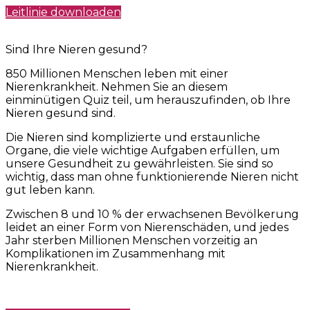
Leitlinie downloaden
Sind Ihre Nieren gesund?
850 Millionen Menschen leben mit einer
Nierenkrankheit. Nehmen Sie an diesem
einminütigen Quiz teil, um herauszufinden, ob Ihre
Nieren gesund sind.
Die Nieren sind komplizierte und erstaunliche
Organe, die viele wichtige Aufgaben erfüllen, um
unsere Gesundheit zu gewährleisten. Sie sind so
wichtig, dass man ohne funktionierende Nieren nicht
gut leben kann.
Zwischen 8 und 10 % der erwachsenen Bevölkerung
leidet an einer Form von Nierenschäden, und jedes
Jahr sterben Millionen Menschen vorzeitig an
Komplikationen im Zusammenhang mit
Nierenkrankheit.