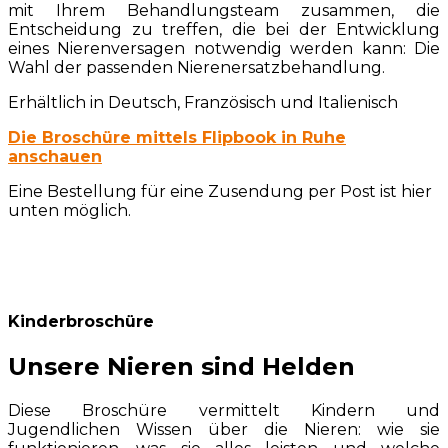
mit Ihrem Behandlungsteam zusammen, die
Entscheidung zu treffen, die bei der Entwicklung
eines Nierenversagen notwendig werden kann: Die
Wahl der passenden Nierenersatzbehandlung.
Erhältlich in Deutsch, Französisch und Italienisch
Die Broschüre mittels Flipbook in Ruhe
anschauen
Eine Bestellung für eine Zusendung per Post ist hier
unten möglich.
Kinderbroschüre
Unsere Nieren sind Helden
Diese Broschüre vermittelt Kindern und
Jugendlichen Wissen über die Nieren: wie sie