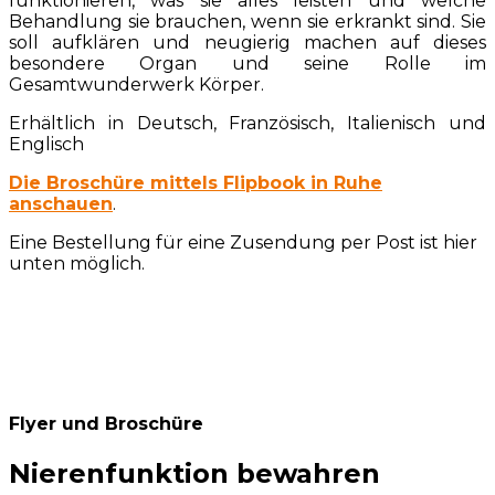
funktionieren, was sie alles leisten und welche
Behandlung sie brauchen, wenn sie erkrankt sind. Sie
soll aufklären und neugierig machen auf dieses
besondere Organ und seine Rolle im
Gesamtwunderwerk Körper.
Erhältlich in Deutsch, Französisch, Italienisch und
Englisch
Die Broschüre mittels Flipbook in Ruhe
anschauen
.
Eine Bestellung für eine Zusendung per Post ist hier
unten möglich.
Flyer und Broschüre
Nierenfunktion bewahren