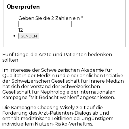
Überprüfen
Geben Sie die 2 Zahlen ein
*
12
Fünf Dinge, die Ärzte und Patienten bedenken
sollten
Im Interesse der Schweizerischen Akademie für
Qualität in der Medizin und einer ähnlichen Initiative
der Schweizerischen Gesellschaft für Innere Medizin
hat sich der Vorstand der Schweizerischen
Gesellschaft für Nephrologie der internationalen
Kampagne “Mit Bedacht wählen” angeschlossen.
Die Kampagne Choosing Wisely zielt auf die
Förderung des Arzt-Patienten-Dialogs ab und
enthält medizinische Leitlinien bei ungünstigem
individuellem Nutzen-Risiko-Verhältnis.