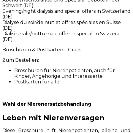
Schweiz (DE)
Evening/night dialysis and special offers in Switzerland
(DE)
Dialyse du soir/de nuit et offres spéciales en Suisse
(DE)
Dialisi serale/notturna e offerte speciali in Svizzera
(DE)
Broschüren & Postkarten – Gratis
Zum Bestellen:
Broschüren für Nierenpatienten, auch für
Kinder, Angehörige und Interessierte!
Postkarten für alle !
Wahl der Nierenersatzbehandlung
Leben mit Nierenversagen
Diese Broschüre hilft Nierenpatienten, alleine und