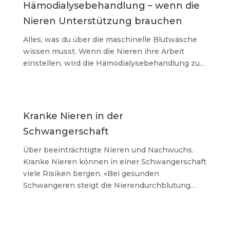
Hämodialysebehandlung – wenn die
Nieren Unterstützung brauchen
Alles, was du über die maschinelle Blutwäsche
wissen musst. Wenn die Nieren ihre Arbeit
einstellen, wird die Hämodialysebehandlung zu…
Kranke Nieren in der
Schwangerschaft
Über beeinträchtigte Nieren und Nachwuchs.
Kranke Nieren können in einer Schwangerschaft
viele Risiken bergen. «Bei gesunden
Schwangeren steigt die Nierendurchblutung…