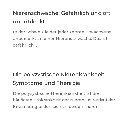
Nierenschwäche: Gefährlich und oft
unentdeckt
In der Schweiz leidet jeder zehnte Erwachsene
unbemerkt an einer Nierenschwäche. Das ist
gefährlich…
Die polyzystische Nierenkrankheit:
Symptome und Therapie
Die polyzystische Nierenkrankheit ist die
häufigste Erbkrankheit der Nieren. Im Verlauf der
Erkrankung bilden sich an beiden Nieren…