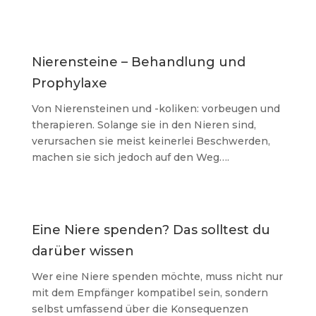
Nierensteine – Behandlung und
Prophylaxe
Von Nierensteinen und -koliken: vorbeugen und
therapieren. Solange sie in den Nieren sind,
verursachen sie meist keinerlei Beschwerden,
machen sie sich jedoch auf den Weg….
Eine Niere spenden? Das solltest du
darüber wissen
Wer eine Niere spenden möchte, muss nicht nur
mit dem Empfänger kompatibel sein, sondern
selbst umfassend über die Konsequenzen