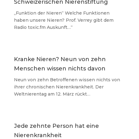
Schweizerischen Nierenstiftung
„Funktion der Nieren“ Welche Funktionen
haben unsere Nieren? Prof. Verrey gibt dem
Radio toxic.fm Auskunft…“
Kranke Nieren? Neun von zehn
Menschen wissen nichts davon
Neun von zehn Betroffenen wissen nichts von
ihrer chronischen Nierenkrankheit. Der
Weltnierentag am 12. März rückt…
Jede zehnte Person hat eine
Nierenkrankheit