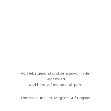
«Ich lebe gesund und genussvoll in der
Gegenwart
und höre auf meinen Körper»
Thomas Hunziker, Mitglied Stiftungsrat