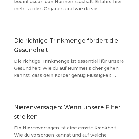
beeinflussen den Hormonhaushalt. Erfahre hier
mehr zu den Organen und wie du sie…
Die richtige Trinkmenge fördert die
Gesundheit
Die richtige Trinkmenge ist essentiell für unsere
Gesundheit: Wie du auf Nummer sicher gehen
kannst, dass dein Körper genug Flüssigkeit …
Nierenversagen: Wenn unsere Filter
streiken
Ein Nierenversagen ist eine ernste Krankheit.
Wie du vorsorgen kannst und auf welche