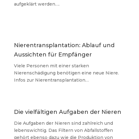
aufgeklärt werden….
Nierentransplantation: Ablauf und
Aussichten für Empfänger
Viele Personen mit einer starken
Nierenschädigung benötigen eine neue Niere.
Infos zur Nierentransplantation…
Die vielfältigen Aufgaben der Nieren
Die Aufgaben der Nieren sind zahlreich und
lebenswichtig. Das Filtern von Abfallstoffen
gehört ebenso dazu wie die Produktion von