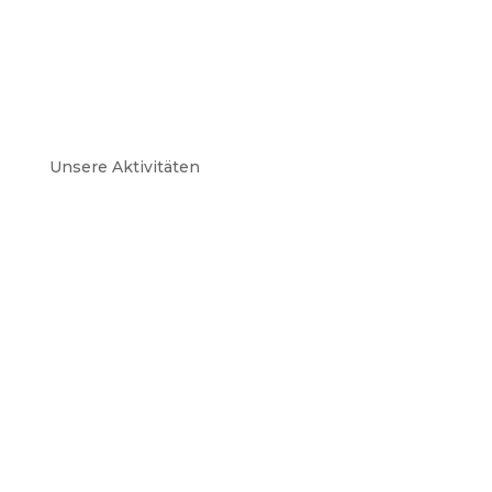
Unsere Aktivitäten