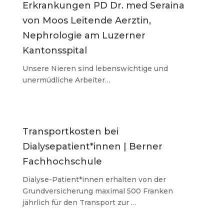
Erkrankungen PD Dr. med Seraina
von Moos Leitende Aerztin,
Nephrologie am Luzerner
Kantonsspital
Unsere Nieren sind lebenswichtige und
unermüdliche Arbeiter…
Transportkosten bei
Dialysepatient*innen | Berner
Fachhochschule
Dialyse-Patient*innen erhalten von der
Grundversicherung maximal 500 Franken
jährlich für den Transport zur …