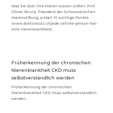
Was Sie über Ihre Nieren wissen sollten. Prof.
Olivier Bonny, Präsident der Schweizerischen
Nierenstiftung, erklärt 10 wichtige Punkte
(www.doktorstutz.ch/jede-zehnte-person-hat-
eine-nierenkrankheit)…
Früherkennung der chronischen
Nierenkrankheit CKD muss
selbstverständlich werden
Früherkennung der chronischen
Nierenkrankheit CKD muss selbstverständlich
werden…