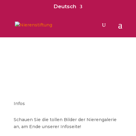
Deutsch
Infos
Schauen Sie die tollen Bilder der Nierengalerie
an, am Ende unserer Infoseite!