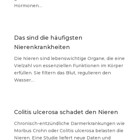
Hormonen…
Das sind die häufigsten
Nierenkrankheiten
Die Nieren sind lebenswichtige Organe, die eine
Vielzahl von essenziellen Funktionen im Körper
erfüllen. Sie filtern das Blut, regulieren den
Wasser…
Colitis ulcerosa schadet den Nieren
Chronisch-entzündliche Darmerkrankungen wie
Morbus Crohn oder Colitis ulcerosa belasten die
Nieren. Eine Studie liefert neue Daten und