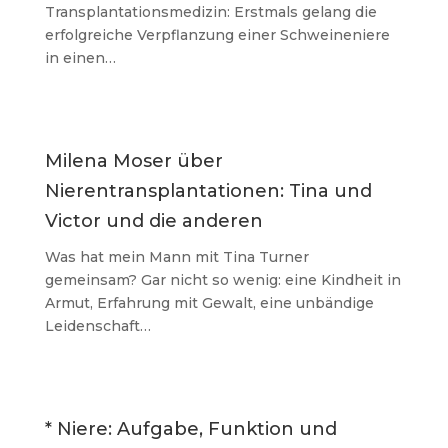
Transplantationsmedizin: Erstmals gelang die
erfolgreiche Verpflanzung einer Schweineniere
in einen…
Milena Moser über
Nierentransplantationen: Tina und
Victor und die anderen
Was hat mein Mann mit Tina Turner
gemeinsam? Gar nicht so wenig: eine Kindheit in
Armut, Erfahrung mit Gewalt, eine unbändige
Leidenschaft…
* Niere: Aufgabe, Funktion und