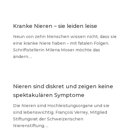
Kranke Nieren – sie leiden leise
Neun von zehn Menschen wissen nicht, dass sie
eine kranke Niere haben – mit fatalen Folgen.
Schriftstellerin Milena Moser möchte das
ändern….
Nieren sind diskret und zeigen keine
spektakulären Symptome
Die Nieren sind Hochleistungsorgane und sie
sind lebenswichtig. François Verrey, Mitglied
Stiftungsrat der Schweizerischen
Nierenstiftung….