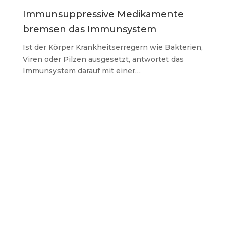
Immunsuppressive Medikamente
bremsen das Immunsystem
Ist der Körper Krankheitserregern wie Bakterien,
Viren oder Pilzen ausgesetzt, antwortet das
Immunsystem darauf mit einer…