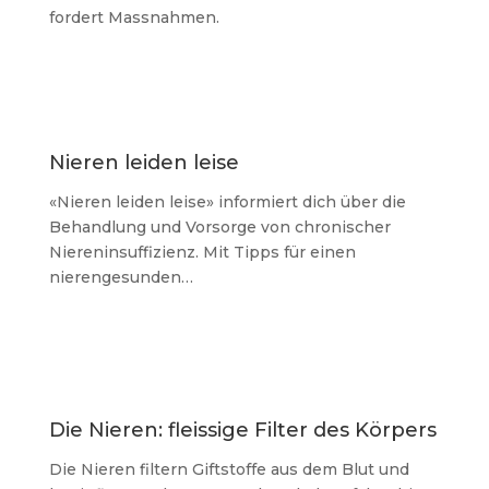
fordert Massnahmen.
Nieren leiden leise
«Nieren leiden leise» informiert dich über die
Behandlung und Vorsorge von chronischer
Niereninsuffizienz. Mit Tipps für einen
nierengesunden…
Die Nieren: fleissige Filter des Körpers
Die Nieren filtern Giftstoffe aus dem Blut und