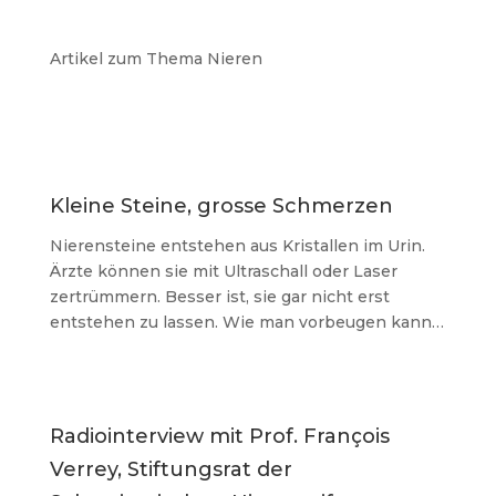
Artikel zum Thema Nieren
Kleine Steine, grosse Schmerzen
Nierensteine entstehen aus Kristallen im Urin.
Ärzte können sie mit Ultraschall oder Laser
zertrümmern. Besser ist, sie gar nicht erst
entstehen zu lassen. Wie man vorbeugen kann…
Radiointerview mit Prof. François
Verrey, Stiftungsrat der