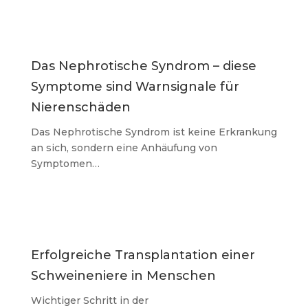
Das Nephrotische Syndrom – diese
Symptome sind Warnsignale für
Nierenschäden
Das Nephrotische Syndrom ist keine Erkrankung
an sich, sondern eine Anhäufung von
Symptomen…
Erfolgreiche Transplantation einer
Schweineniere in Menschen
Wichtiger Schritt in der