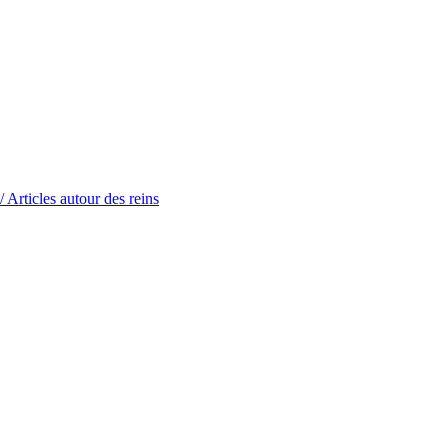
/ Articles autour des reins