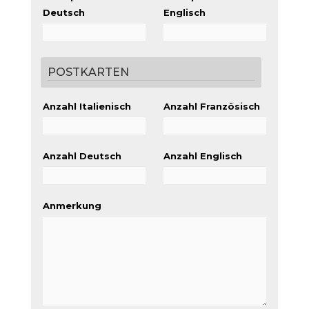
Deutsch
Englisch
POSTKARTEN
Anzahl Italienisch
Anzahl Französisch
Anzahl Deutsch
Anzahl Englisch
Anmerkung