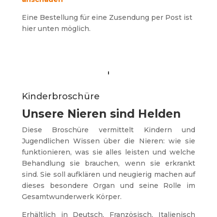
Eine Bestellung für eine Zusendung per Post ist
hier unten möglich.
Kinderbroschüre
Unsere Nieren sind Helden
Diese Broschüre vermittelt Kindern und
Jugendlichen Wissen über die Nieren: wie sie
funktionieren, was sie alles leisten und welche
Behandlung sie brauchen, wenn sie erkrankt
sind. Sie soll aufklären und neugierig machen auf
dieses besondere Organ und seine Rolle im
Gesamtwunderwerk Körper.
Erhältlich in Deutsch, Französisch, Italienisch