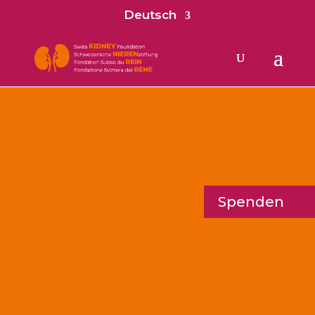
Deutsch
Spenden