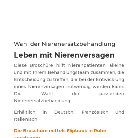
Wahl der Nierenersatzbehandlung
Leben mit Nierenversagen
Diese Broschüre hilft Nierenpatienten, alleine
und mit Ihrem Behandlungsteam zusammen, die
Entscheidung zu treffen, die bei der Entwicklung
eines Nierenversagen notwendig werden kann:
Die Wahl der passenden
Nierenersatzbehandlung.
Erhältlich in Deutsch, Französisch und
Italienisch
Die Broschüre mittels Flipbook in Ruhe
anschauen