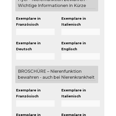
Wichtige Informationen in Kürze
Exemplare in
Exemplare in
Französisch
Italienisch
Exemplare in
Exemplare in
Deutsch
Englisch
BROSCHÜRE – Nierenfunktion
bewahren - auch bei Nierenkrankheit
Exemplare in
Exemplare in
Französisch
Italienisch
Exemplare in
Exemplare in