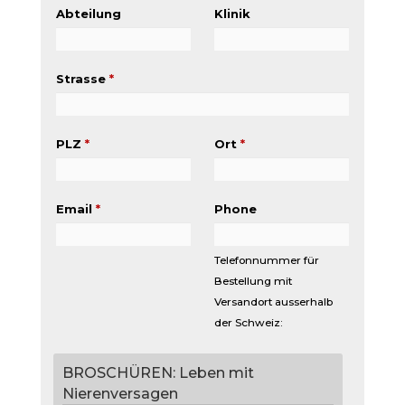
Abteilung
Klinik
Strasse
*
PLZ
*
Ort
*
Email
*
Phone
Telefonnummer für
Bestellung mit
Versandort ausserhalb
der Schweiz:
BROSCHÜREN: Leben mit
Nierenversagen