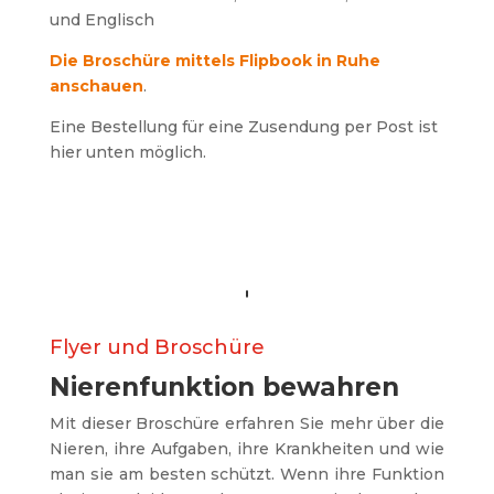
und Englisch
Die Broschüre mittels Flipbook in Ruhe
anschauen
.
Eine Bestellung für eine Zusendung per Post ist
hier unten möglich.
Flyer und Broschüre
Nierenfunktion bewahren
Mit dieser Broschüre erfahren Sie mehr über die
Nieren, ihre Aufgaben, ihre Krankheiten und wie
man sie am besten schützt. Wenn ihre Funktion