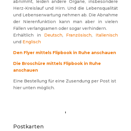
abnimmt, leiden andere Organe, insbesondere
Herz-Kreislauf und Hirn. Und die Lebensqualität
und Lebenserwartung nehmen ab. Die Abnahme
der Nierenfunktion kann man aber in vielen
Fällen verlangsamen oder sogar verhindern.
Erhältlich in
Deutsch
,
Französisch
,
Italienisch
und
Englisch
Den Flyer mittels Flipbook in Ruhe anschauen
Die Broschüre mittels Flipbook in Ruhe
anschauen
Eine Bestellung für eine Zusendung per Post ist
hier unten möglich.
Postkarten