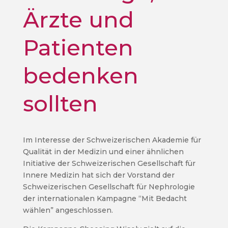
Ärzte und
Patienten
bedenken
sollten
Im Interesse der Schweizerischen Akademie für
Qualität in der Medizin und einer ähnlichen
Initiative der Schweizerischen Gesellschaft für
Innere Medizin hat sich der Vorstand der
Schweizerischen Gesellschaft für Nephrologie
der internationalen Kampagne “Mit Bedacht
wählen” angeschlossen.