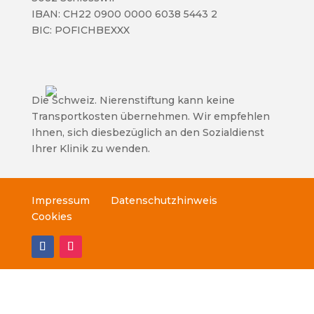
IBAN: CH22 0900 0000 6038 5443 2
BIC: POFICHBEXXX
Die Schweiz. Nierenstiftung kann keine
Transportkosten übernehmen. Wir empfehlen
Ihnen, sich diesbezüglich an den Sozialdienst
Ihrer Klinik zu wenden.
Impressum
Datenschutzhinweis
Cookies
© Schweizerische Nierenstiftung