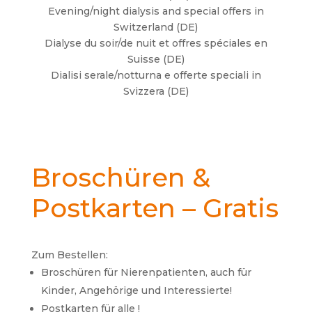
Evening/night dialysis and special offers in
Switzerland (DE)
Dialyse du soir/de nuit et offres spéciales en
Suisse (DE)
Dialisi serale/notturna e offerte speciali in
Svizzera (DE)
Broschüren &
Postkarten – Gratis
Zum Bestellen:
Broschüren für Nierenpatienten, auch für
Kinder, Angehörige und Interessierte!
Postkarten für alle !