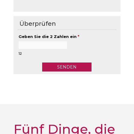
Überprüfen
Geben Sie die 2 Zahlen ein
*
12
Fünf Dinge, die