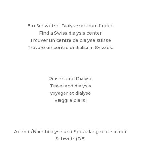
Ein Schweizer Dialysezentrum finden
Find a Swiss dialysis center
Trouver un centre de dialyse suisse
Trovare un centro di dialisi in Svizzera
Reisen und Dialyse
Travel and dialysis
Voyager et dialyse
Viaggi e dialisi
Abend-/Nachtdialyse und Spezialangebote in der
Schweiz (DE)