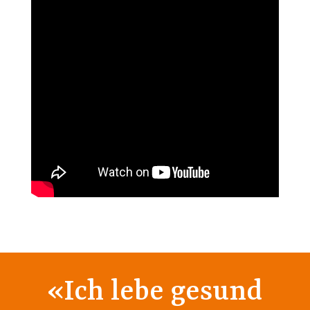
«Ich lebe gesund