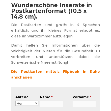
Wunderschöne Inserate in
Postkartenformat (10.5 x
14.8 cm).
Die Postkarten sind
gratis
in 4 Sprachen
erhältlich, und ihr kleines Format erlaubt es,
diese im Wartezimmer aufzulegen.
Damit helfen Sie Informationen über die
Wichtigkeit der Nieren für die Gesundheit zu
verbreiten und unterstützen dabei die
Schweizerische Nierenstiftung!
Die Postkarten mittels Flipbook in Ruhe
anschauen
Anrede:
Name
*
Vorname
*