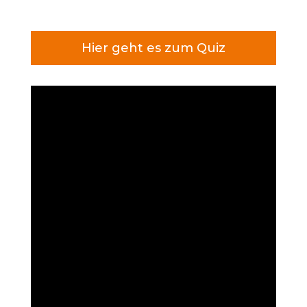
Hier geht es zum Quiz