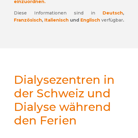
einzuordnen.
Diese Informationen sind in
Deutsch
,
Französisch
,
Italienisch
und
Englisch
verfügbar
.
Dialysezentren in
der Schweiz und
Dialyse während
den Ferien