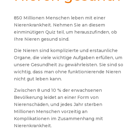
850 Millionen Menschen leben mit einer
Nierenkrankheit. Nehmen Sie an diesem
einminütigen Quiz teil, um herauszufinden, ob
Ihre Nieren gesund sind.
Die Nieren sind komplizierte und erstaunliche
Organe, die viele wichtige Aufgaben erfüllen, um
unsere Gesundheit zu gewährleisten. Sie sind so
wichtig, dass man ohne funktionierende Nieren
nicht gut leben kann.
Zwischen 8 und 10 % der erwachsenen
Bevölkerung leidet an einer Form von
Nierenschäden, und jedes Jahr sterben
Millionen Menschen vorzeitig an
Komplikationen im Zusammenhang mit
Nierenkrankheit.