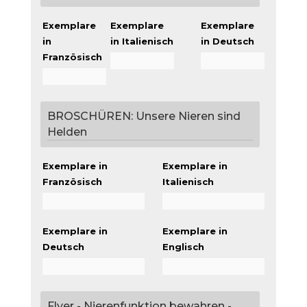
Exemplare
Exemplare
Exemplare
in
in Italienisch
in Deutsch
Französisch
BROSCHÜREN: Unsere Nieren sind
Helden
Exemplare in
Exemplare in
Französisch
Italienisch
Exemplare in
Exemplare in
Deutsch
Englisch
Flyer - Nierenfunktion bewahren -