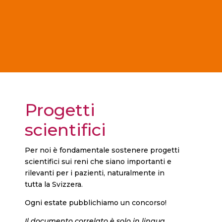
Progetti
scientifici
Per noi è fondamentale sostenere progetti
scientifici sui reni che siano importanti e
rilevanti per i pazienti, naturalmente in
tutta la Svizzera.
Ogni estate pubblichiamo un concorso!
Il documento correlato è solo in lingua