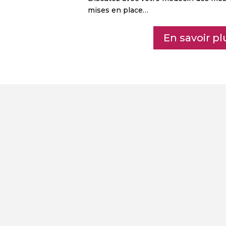
mises en place…
En savoir pl