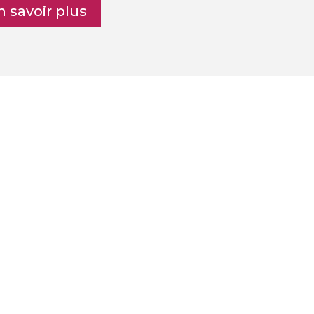
n savoir plus