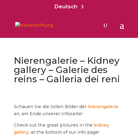
Deutsch
Nierengalerie – Kidney
gallery – Galerie des
reins – Galleria dei reni
Schauen Sie die tollen Bilder der
Nierengalerie
an, am Ende unserer Infoseite!
Check out the great pictures in the
kidney
gallery
, at the bottom of our info page!