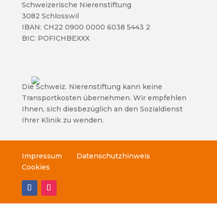
Schweizerische Nierenstiftung
3082 Schlosswil
IBAN: CH22 0900 0000 6038 5443 2
BIC: POFICHBEXXX
Die Schweiz. Nierenstiftung kann keine
Transportkosten übernehmen. Wir empfehlen
Ihnen, sich diesbezüglich an den Sozialdienst
Ihrer Klinik zu wenden.
Impressum
Datenschutzhinweis
Cookies
© Schweizerische Nierenstiftung