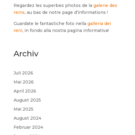
Regardez les superbes photos de la
galerie des
reins
, au bas de notre page d’informations !
Guardate le fantastiche foto nella
galleria dei
reni
, in fondo alla nostra pagina informativa!
Archiv
Juli 2026
Mai 2026
April 2026
August 2025
Mai 2025
August 2024
Februar 2024