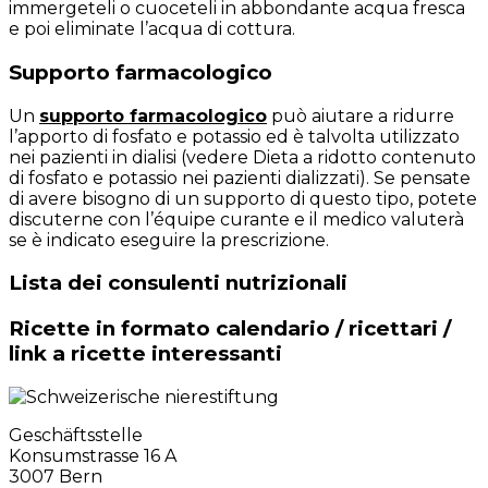
immergeteli o cuoceteli in abbondante acqua fresca
e poi eliminate l’acqua di cottura.
Supporto farmacologico
Un
supporto farmacologico
può aiutare a ridurre
l’apporto di fosfato e potassio ed è talvolta utilizzato
nei pazienti in dialisi (vedere Dieta a ridotto contenuto
di fosfato e potassio nei pazienti dializzati). Se pensate
di avere bisogno di un supporto di questo tipo, potete
discuterne con l’équipe curante e il medico valuterà
se è indicato eseguire la prescrizione.
Lista dei consulenti nutrizionali
Ricette in formato calendario / ricettari /
link a ricette interessanti
Geschäftsstelle
Konsumstrasse 16 A
3007 Bern